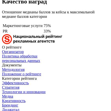
Качество наград
Отношение медианы баллов за кейсы к максимальной
медиане баллов категории
Маркетинговые услуги
75%
PR
33%
О рейтинге
Организатор
Политика обработки
персональных данных
Документы
Методология
Положение о рейтинге
Категории рейтинга
Эффективность
Стратегия
Технологии и инновации
Медиа
Креативность
Брендинг
Диджитал