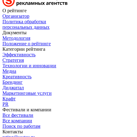
О рейтинге
Организатор
Политика обработки
персональных данных
Документы
Методология
Положение о рейтинге
Категории рейтинга
Эффективность
Стратегия
Технологии и инновации
Медиа
Креативность
Брендинг
Диджитал
Маркетинговые услуги
Крафт
PR
Фестивали и компании
Все фестивали
Все компании
Поиск по работам
Контакты