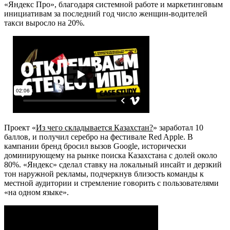
«Яндекс Про», благодаря системной работе и маркетинговым
инициативам за последний год число женщин-водителей
такси выросло на 20%.
Проект «
Из чего складывается Казахстан?
» заработал 10
баллов, и получил серебро на фестивале Red Apple. В
кампании бренд бросил вызов Google, исторически
доминирующему на рынке поиска Казахстана с долей около
80%. «Яндекс» сделал ставку на локальный инсайт и дерзкий
тон наружной рекламы, подчеркнув близость команды к
местной аудитории и стремление говорить с пользователями
«на одном языке».