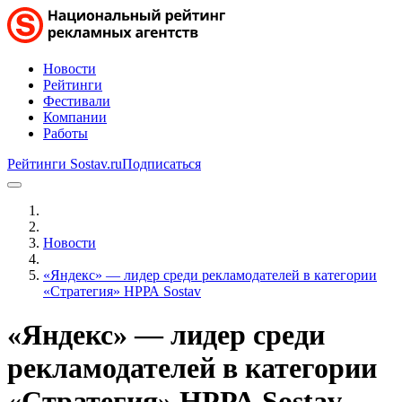
Новости
Рейтинги
Фестивали
Компании
Работы
Рейтинги Sostav.ru
Подписаться
Новости
«Яндекс» — лидер среди рекламодателей в категории
«Стратегия» НРРА Sostav
«Яндекс» — лидер среди
рекламодателей в категории
«Стратегия» НРРА Sostav