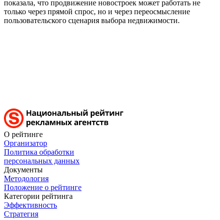
показала, что продвижение новостроек может работать не
только через прямой спрос, но и через переосмысление
пользовательского сценария выбора недвижимости.
О рейтинге
Организатор
Политика обработки
персональных данных
Документы
Методология
Положение о рейтинге
Категории рейтинга
Эффективность
Стратегия