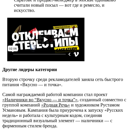
считали новый посыл — вот где и ремесло, и
искусство.
Другие лидеры категории
Вторую строчку среди рекламодателей заняла сеть быстрого
питания «Вкусно — и точка».
Самой награждаемой работой компании стал проект
«Наличники во “Вкусно — и точка”»
, созданный совместно с
группой компаний
«Родная Речь»
и художником Рустамом
Усмановым. Кампания была приурочена к запуску «Русских
недель» и работала с культурным кодом, соединяя
традиционный визуальный элемент — наличники — с
фирменным стилем бренда.