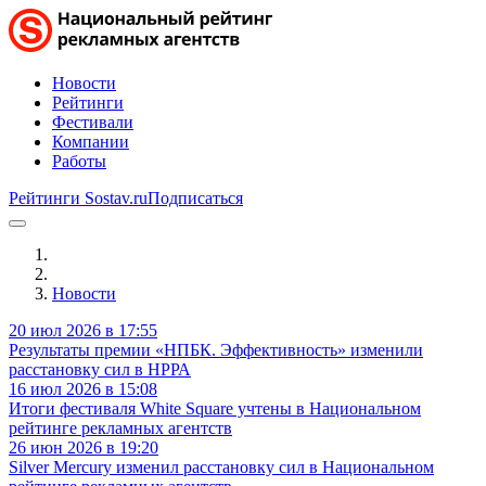
Новости
Рейтинги
Фестивали
Компании
Работы
Рейтинги Sostav.ru
Подписаться
Новости
20 июл 2026 в 17:55
Результаты премии «НПБК. Эффективность» изменили
расстановку сил в НРРА
16 июл 2026 в 15:08
Итоги фестиваля White Square учтены в Национальном
рейтинге рекламных агентств
26 июн 2026 в 19:20
Silver Mercury изменил расстановку сил в Национальном