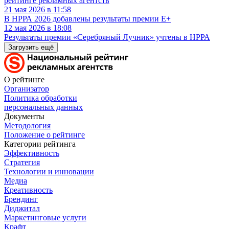
рейтинге рекламных агентств
21 мая 2026 в 11:58
В НРРА 2026 добавлены результаты премии E+
12 мая 2026 в 18:08
Результаты премии «Серебряный Лучник» учтены в НРРА
Загрузить ещё
О рейтинге
Организатор
Политика обработки
персональных данных
Документы
Методология
Положение о рейтинге
Категории рейтинга
Эффективность
Стратегия
Технологии и инновации
Медиа
Креативность
Брендинг
Диджитал
Маркетинговые услуги
Крафт