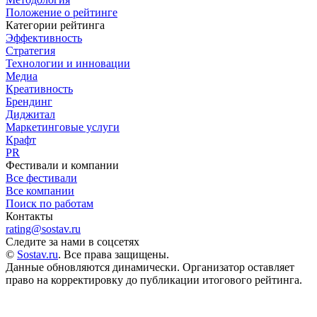
Положение о рейтинге
Категории рейтинга
Эффективность
Стратегия
Технологии и инновации
Медиа
Креативность
Брендинг
Диджитал
Маркетинговые услуги
Крафт
PR
Фестивали и компании
Все фестивали
Все компании
Поиск по работам
Контакты
rating@sostav.ru
Следите за нами в соцсетях
©
Sostav.ru
. Все права защищены.
Данные обновляются динамически. Организатор оставляет
право на корректировку до публикации итогового рейтинга.