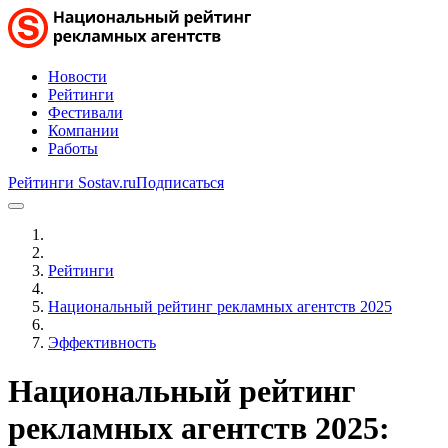
Новости
Рейтинги
Фестивали
Компании
Работы
Рейтинги Sostav.ru
Подписаться
Рейтинги
Национальный рейтинг рекламных агентств 2025
Эффективность
Национальный рейтинг
рекламных агентств 2025: