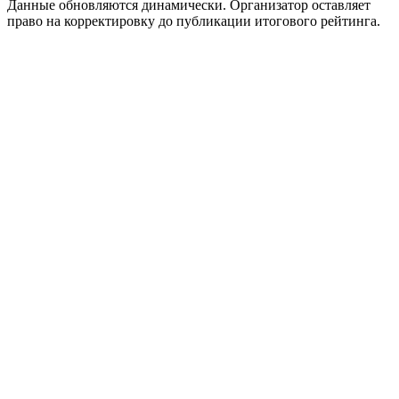
Данные обновляются динамически. Организатор оставляет
право на корректировку до публикации итогового рейтинга.