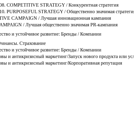
 COMPETITIVE STRATEGY / Конкурентная стратегия
 PURPOSEFUL STRATEGY / Общественно значимая стратег
TIVE CAMPAIGN / Лучшая инновационная кампания
AMPAIGN / Лучшая общественно значимая PR-кампания
ство и устойчивое развитие: Бренды / Компании
Финансы. Страхование
ство и устойчивое развитие: Бренды / Компании
вы и антикризисный маркетинг/Запуск нового продукта или ус
вы и антикризисный маркетинг/Корпоративная репутация