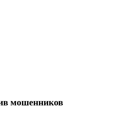
тив мошенников