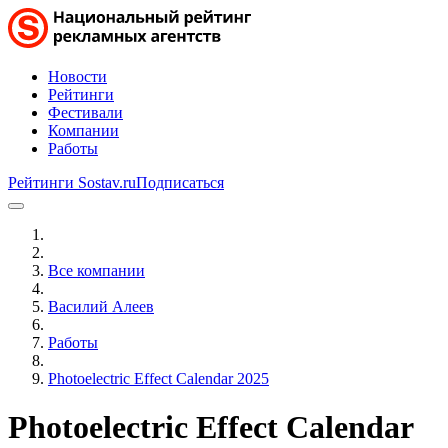
Новости
Рейтинги
Фестивали
Компании
Работы
Рейтинги Sostav.ru
Подписаться
Все компании
Василий Алеев
Работы
Photoelectric Effect Calendar 2025
Photoelectric Effect Calendar