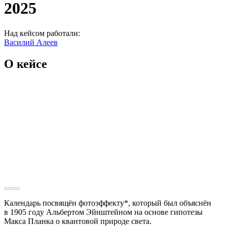
2025
Над кейсом работали:
Василий Алеев
О кейсе
Календарь посвящён фотоэффекту*, который был объяснён
в 1905 году Альбертом Эйнштейном на основе гипотезы
Макса Планка о квантовой природе света.