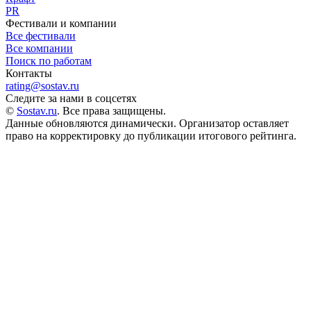
PR
Фестивали и компании
Все фестивали
Все компании
Поиск по работам
Контакты
rating@sostav.ru
Следите за нами в соцсетях
©
Sostav.ru
. Все права защищены.
Данные обновляются динамически. Организатор оставляет
право на корректировку до публикации итогового рейтинга.