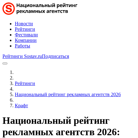
Новости
Рейтинги
Фестивали
Компании
Работы
Рейтинги Sostav.ru
Подписаться
Рейтинги
Национальный рейтинг рекламных агентств 2026
Крафт
Национальный рейтинг
рекламных агентств 2026: