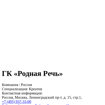
ГК «Родная Речь»
Компания
/
Россия
Специализация:
Креатив
Контактная информация:
Россия,
Москва,
Ленинградский пр-т, д. 15, стр.1,
+7 (495) 937-33-00