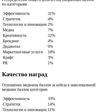
по категориям
Эффективность
31%
Стратегия
4%
Технологии и инновации
2%
Медиа
7%
Креативность
22%
Брендинг
4%
Диджитал
9%
Маркетинговые услуги
18%
Крафт
3%
PR
1%
Качество наград
Отношение медианы баллов за кейсы к максимальной
медиане баллов категории
Эффективность
33%
Стратегия
14%
Технологии и инновации
11%