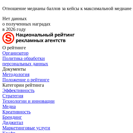
Отношение медианы баллов за кейсы к максимальной медиане 
Нет данных
о полученных наградах
в 2026 году
О рейтинге
Организатор
Политика обработки
персональных данных
Документы
Методология
Положение о рейтинге
Категории рейтинга
Эффективность
Стратегия
Технологии и инновации
Медиа
Креативность
Брендинг
Диджитал
Маркетинговые услуги