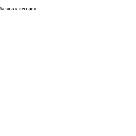
баллов категории