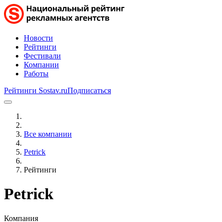
Новости
Рейтинги
Фестивали
Компании
Работы
Рейтинги Sostav.ru
Подписаться
Все компании
Petrick
Рейтинги
Petrick
Компания