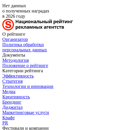
Нет данных
о полученных наградах
в 2026 году
О рейтинге
Организатор
Политика обработки
персональных данных
Документы
Методология
Положение о рейтинге
Категории рейтинга
Эффективность
Стратегия
Технологии и инновации
Медиа
Креативность
Брендинг
Диджитал
Маркетинговые услуги
Крафт
PR
Фестивали и компании