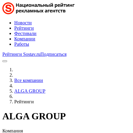
Новости
Рейтинги
Фестивали
Компании
Работы
Рейтинги Sostav.ru
Подписаться
Все компании
ALGA GROUP
Рейтинги
ALGA GROUP
Компания