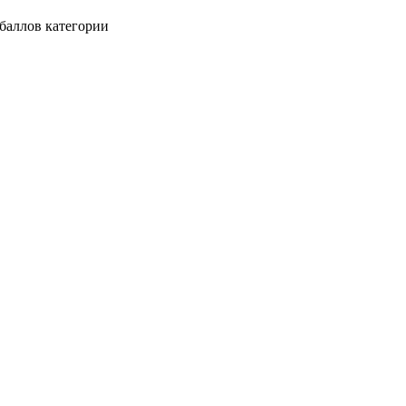
баллов категории