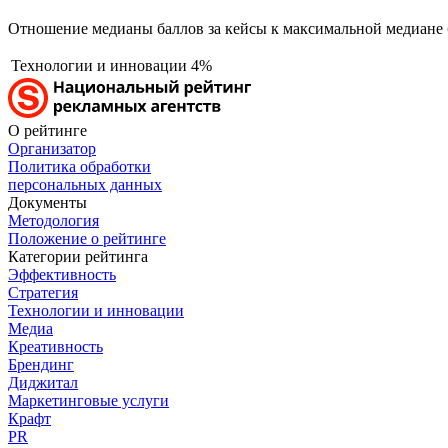
Отношение медианы баллов за кейсы к максимальной медиане 
Технологии и инновации
4%
О рейтинге
Организатор
Политика обработки
персональных данных
Документы
Методология
Положение о рейтинге
Категории рейтинга
Эффективность
Стратегия
Технологии и инновации
Медиа
Креативность
Брендинг
Диджитал
Маркетинговые услуги
Крафт
PR