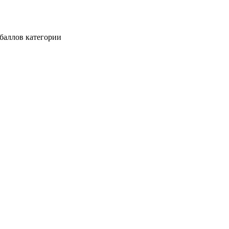
баллов категории