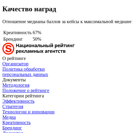
Качество наград
Отношение медианы баллов за кейсы к максимальной медиане 
Креативность
67%
Брендинг
50%
О рейтинге
Организатор
Политика обработки
персональных данных
Документы
Методология
Положение о рейтинге
Категории рейтинга
Эффективность
Стратегия
Технологии и инновации
Медиа
Креативность
Брендинг