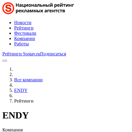
Новости
Рейтинги
Фестивали
Компании
Работы
Рейтинги Sostav.ru
Подписаться
Все компании
ENDY
Рейтинги
ENDY
Компания