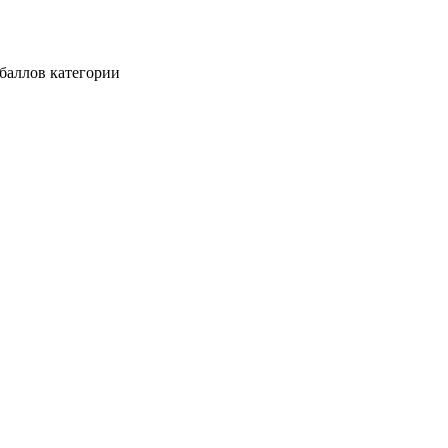
баллов категории