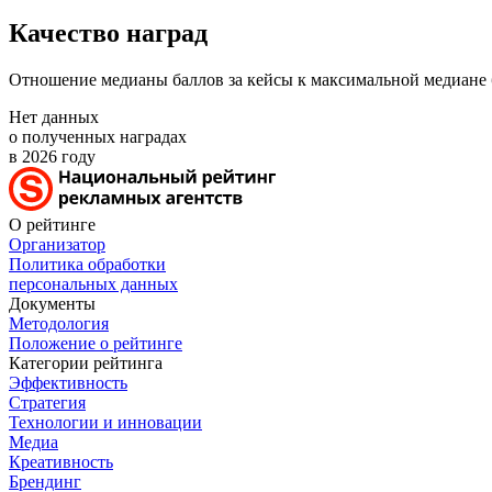
Качество наград
Отношение медианы баллов за кейсы к максимальной медиане 
Нет данных
о полученных наградах
в 2026 году
О рейтинге
Организатор
Политика обработки
персональных данных
Документы
Методология
Положение о рейтинге
Категории рейтинга
Эффективность
Стратегия
Технологии и инновации
Медиа
Креативность
Брендинг