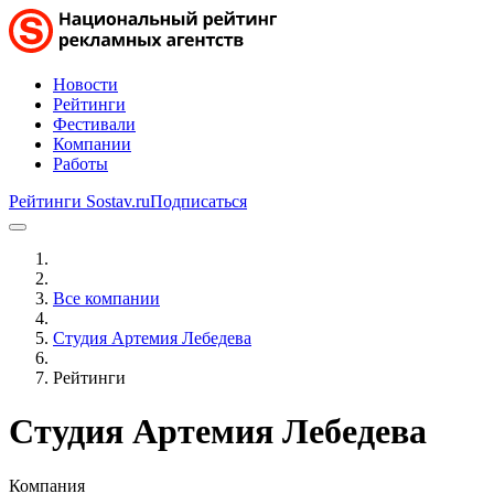
Новости
Рейтинги
Фестивали
Компании
Работы
Рейтинги Sostav.ru
Подписаться
Все компании
Студия Артемия Лебедева
Рейтинги
Студия Артемия Лебедева
Компания