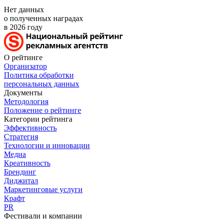
Нет данных
о полученных наградах
в 2026 году
О рейтинге
Организатор
Политика обработки
персональных данных
Документы
Методология
Положение о рейтинге
Категории рейтинга
Эффективность
Стратегия
Технологии и инновации
Медиа
Креативность
Брендинг
Диджитал
Маркетинговые услуги
Крафт
PR
Фестивали и компании