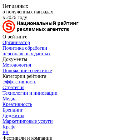
Нет данных
о полученных наградах
в 2026 году
О рейтинге
Организатор
Политика обработки
персональных данных
Документы
Методология
Положение о рейтинге
Категории рейтинга
Эффективность
Стратегия
Технологии и инновации
Медиа
Креативность
Брендинг
Диджитал
Маркетинговые услуги
Крафт
PR
Фестивали и компании