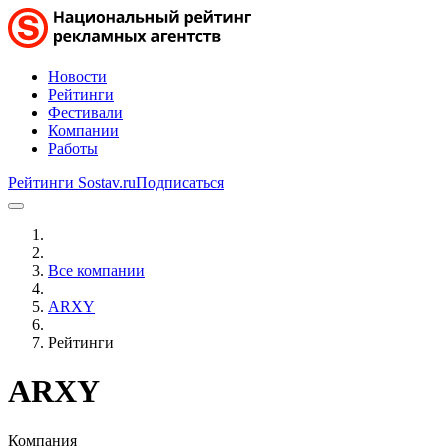
Новости
Рейтинги
Фестивали
Компании
Работы
Рейтинги Sostav.ru
Подписаться
Все компании
ARXY
Рейтинги
ARXY
Компания