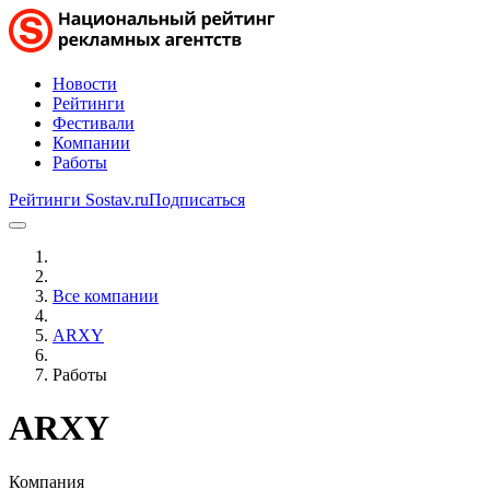
Новости
Рейтинги
Фестивали
Компании
Работы
Рейтинги Sostav.ru
Подписаться
Все компании
ARXY
Работы
ARXY
Компания