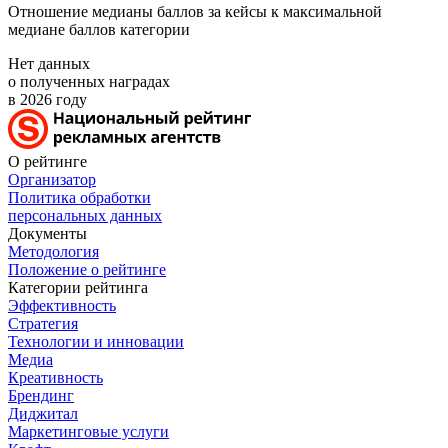
Отношение медианы баллов за кейсы к максимальной
медиане баллов категории
Нет данных
о полученных наградах
в 2026 году
О рейтинге
Организатор
Политика обработки
персональных данных
Документы
Методология
Положение о рейтинге
Категории рейтинга
Эффективность
Стратегия
Технологии и инновации
Медиа
Креативность
Брендинг
Диджитал
Маркетинговые услуги