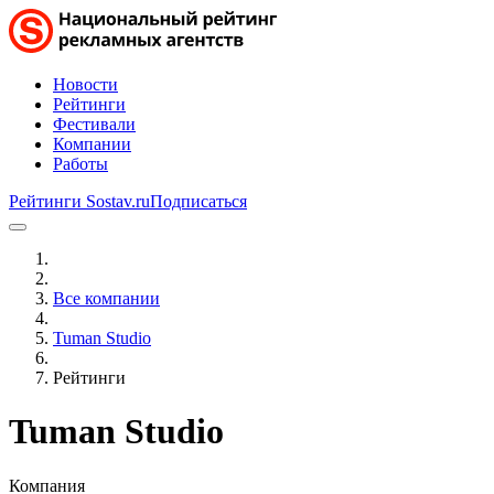
Новости
Рейтинги
Фестивали
Компании
Работы
Рейтинги Sostav.ru
Подписаться
Все компании
Tuman Studio
Рейтинги
Tuman Studio
Компания