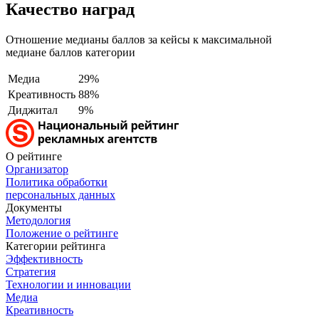
Качество наград
Отношение медианы баллов за кейсы к максимальной
медиане баллов категории
Медиа
29%
Креативность
88%
Диджитал
9%
О рейтинге
Организатор
Политика обработки
персональных данных
Документы
Методология
Положение о рейтинге
Категории рейтинга
Эффективность
Стратегия
Технологии и инновации
Медиа
Креативность