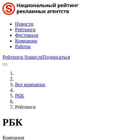
Новости
Рейтинги
Фестивали
Компании
Работы
Рейтинги Sostav.ru
Подписаться
Все компании
РБК
Рейтинги
РБК
Компания