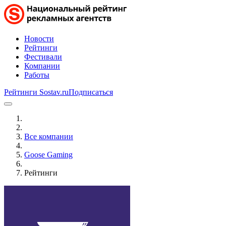
Новости
Рейтинги
Фестивали
Компании
Работы
Рейтинги Sostav.ru
Подписаться
Все компании
Goose Gaming
Рейтинги