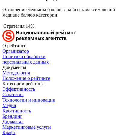
Отношение медианы баллов за кейсы к максимальной
медиане баллов категории
Стратегия
14%
О рейтинге
Организатор
Политика обработки
персональных данных
Документы
Методология
Положение о рейтинге
Категории рейтинга
Эффективность
Стратегия
Технологии и инновации
Медиа
Креативность
Брендинг
Диджитал
Маркетинговые услуги
Крафт