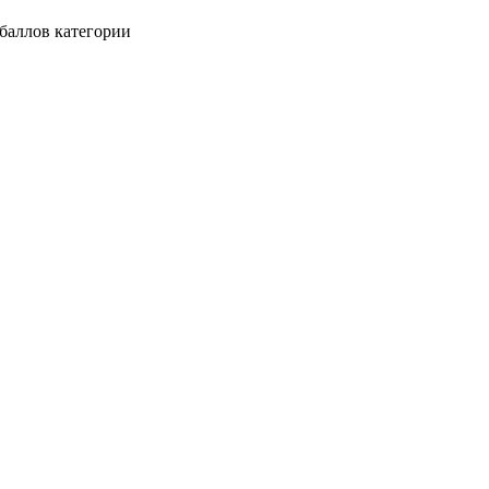
баллов категории