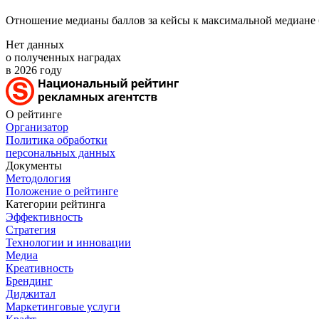
Отношение медианы баллов за кейсы к максимальной медиане 
Нет данных
о полученных наградах
в 2026 году
О рейтинге
Организатор
Политика обработки
персональных данных
Документы
Методология
Положение о рейтинге
Категории рейтинга
Эффективность
Стратегия
Технологии и инновации
Медиа
Креативность
Брендинг
Диджитал
Маркетинговые услуги