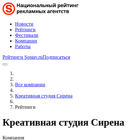
Новости
Рейтинги
Фестивали
Компании
Работы
Рейтинги Sostav.ru
Подписаться
Все компании
Креативная студия Сирена
Рейтинги
Креативная студия Сирена
Компания