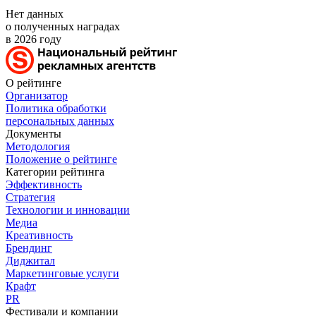
Нет данных
о полученных наградах
в 2026 году
О рейтинге
Организатор
Политика обработки
персональных данных
Документы
Методология
Положение о рейтинге
Категории рейтинга
Эффективность
Стратегия
Технологии и инновации
Медиа
Креативность
Брендинг
Диджитал
Маркетинговые услуги
Крафт
PR
Фестивали и компании