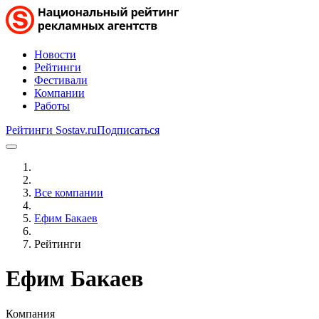
Новости
Рейтинги
Фестивали
Компании
Работы
Рейтинги Sostav.ru
Подписаться
Все компании
Ефим Бакаев
Рейтинги
Ефим Бакаев
Компания