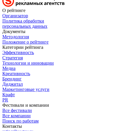
О рейтинге
Организатор
Политика обработки
персональных данных
Документы
Методология
Положение о рейтинге
Категории рейтинга
Эффективность
Стратегия
Технологии и инновации
Медиа
Креативность
Брендинг
Диджитал
Маркетинговые услуги
Крафт
PR
Фестивали и компании
Все фестивали
Все компании
Поиск по работам
Контакты