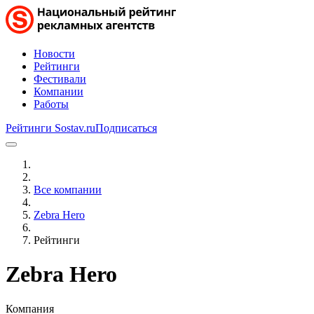
Новости
Рейтинги
Фестивали
Компании
Работы
Рейтинги Sostav.ru
Подписаться
Все компании
Zebra Hero
Рейтинги
Zebra Hero
Компания