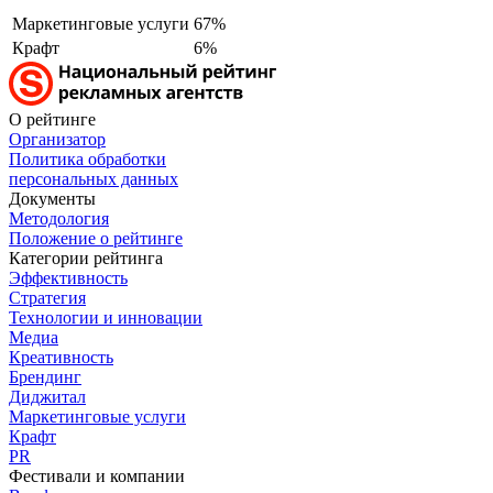
Маркетинговые услуги
67%
Крафт
6%
О рейтинге
Организатор
Политика обработки
персональных данных
Документы
Методология
Положение о рейтинге
Категории рейтинга
Эффективность
Стратегия
Технологии и инновации
Медиа
Креативность
Брендинг
Диджитал
Маркетинговые услуги
Крафт
PR
Фестивали и компании