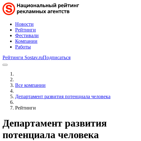
Новости
Рейтинги
Фестивали
Компании
Работы
Рейтинги Sostav.ru
Подписаться
Все компании
Департамент развития потенциала человека
Рейтинги
Департамент развития
потенциала человека