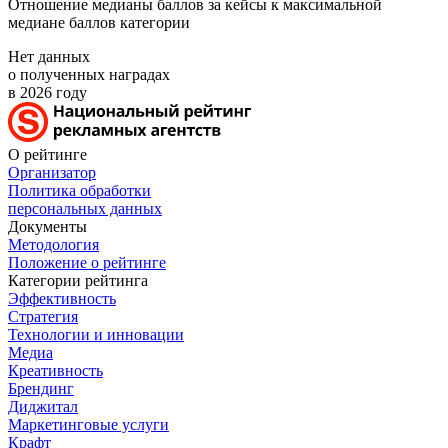
Отношение медианы баллов за кейсы к максимальной
медиане баллов категории
Нет данных
о полученных наградах
в 2026 году
О рейтинге
Организатор
Политика обработки
персональных данных
Документы
Методология
Положение о рейтинге
Категории рейтинга
Эффективность
Стратегия
Технологии и инновации
Медиа
Креативность
Брендинг
Диджитал
Маркетинговые услуги
Крафт