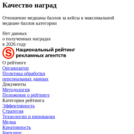
Качество наград
Отношение медианы баллов за кейсы к максимальной
медиане баллов категории
Нет данных
о полученных наградах
в 2026 году
О рейтинге
Организатор
Политика обработки
персональных данных
Документы
Методология
Положение о рейтинге
Категории рейтинга
Эффективность
Стратегия
Технологии и инновации
Медиа
Креативность
Брендинг