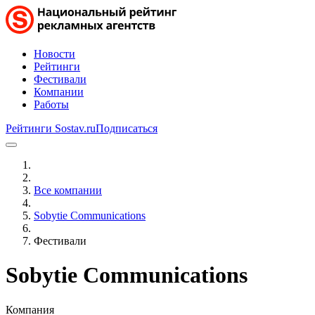
Новости
Рейтинги
Фестивали
Компании
Работы
Рейтинги Sostav.ru
Подписаться
Все компании
Sobytie Communications
Фестивали
Sobytie Communications
Компания