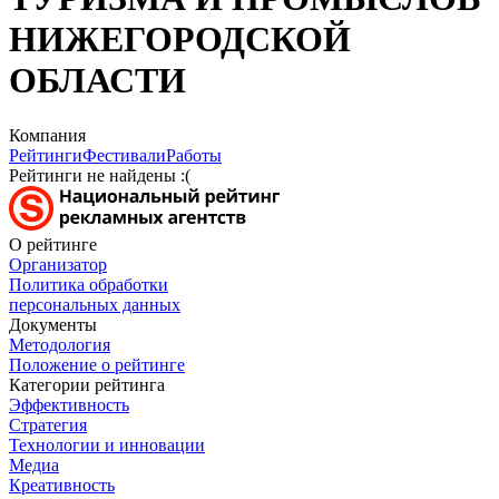
НИЖЕГОРОДСКОЙ
ОБЛАСТИ
Компания
Рейтинги
Фестивали
Работы
Рейтинги не найдены :(
О рейтинге
Организатор
Политика обработки
персональных данных
Документы
Методология
Положение о рейтинге
Категории рейтинга
Эффективность
Стратегия
Технологии и инновации
Медиа
Креативность