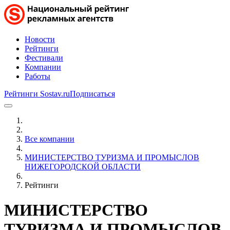
Новости
Рейтинги
Фестивали
Компании
Работы
Рейтинги Sostav.ru
Подписаться
Все компании
МИНИСТЕРСТВО ТУРИЗМА И ПРОМЫСЛОВ
НИЖЕГОРОДСКОЙ ОБЛАСТИ
Рейтинги
МИНИСТЕРСТВО
ТУРИЗМА И ПРОМЫСЛОВ