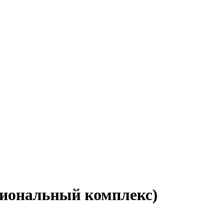
циональный комплекс)