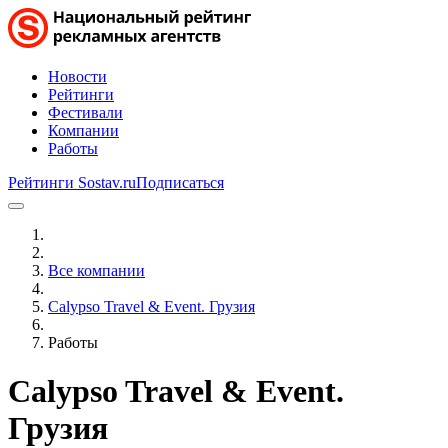
Новости
Рейтинги
Фестивали
Компании
Работы
Рейтинги Sostav.ru
Подписаться
Все компании
Calypso Travel & Event. Грузия
Работы
Calypso Travel & Event.
Грузия