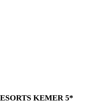
ESORTS KEMER 5*