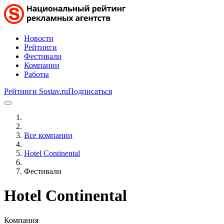
Новости
Рейтинги
Фестивали
Компании
Работы
Рейтинги Sostav.ru
Подписаться
Все компании
Hotel Continental
Фестивали
Hotel Continental
Компания