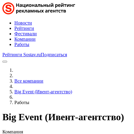
Новости
Рейтинги
Фестивали
Компании
Работы
Рейтинги Sostav.ru
Подписаться
Все компании
Big Event (Ивент-агентство)
Работы
Big Event (Ивент-агентство)
Компания