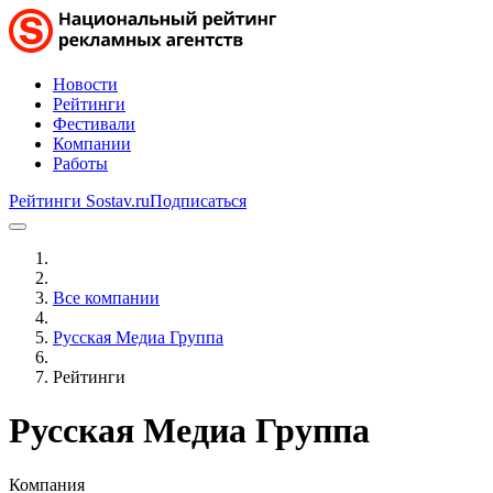
Новости
Рейтинги
Фестивали
Компании
Работы
Рейтинги Sostav.ru
Подписаться
Все компании
Русская Медиа Группа
Рейтинги
Русская Медиа Группа
Компания