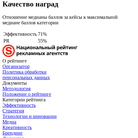
Качество наград
Отношение медианы баллов за кейсы к максимальной
медиане баллов категории
Эффективность
71%
PR
55%
О рейтинге
Организатор
Политика обработки
персональных данных
Документы
Методология
Положение о рейтинге
Категории рейтинга
Эффективность
Стратегия
Технологии и инновации
Медиа
Креативность
Брендинг