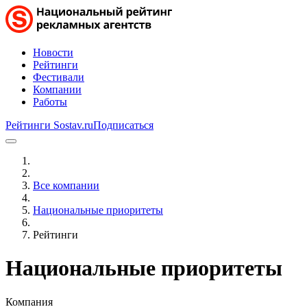
Новости
Рейтинги
Фестивали
Компании
Работы
Рейтинги Sostav.ru
Подписаться
Все компании
Национальные приоритеты
Рейтинги
Национальные приоритеты
Компания