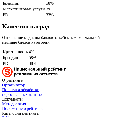
Брендинг
58%
Маркетинговые услуги
3%
PR
33%
Качество наград
Отношение медианы баллов за кейсы к максимальной
медиане баллов категории
Креативность
4%
Брендинг
58%
PR
38%
О рейтинге
Организатор
Политика обработки
персональных данных
Документы
Методология
Положение о рейтинге
Категории рейтинга