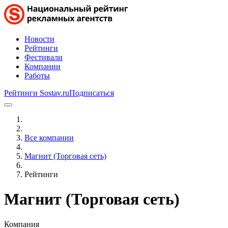
Новости
Рейтинги
Фестивали
Компании
Работы
Рейтинги Sostav.ru
Подписаться
Все компании
Магнит (Торговая сеть)
Рейтинги
Магнит (Торговая сеть)
Компания