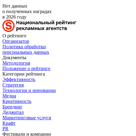
Нет данных
о полученных наградах
в 2026 году
О рейтинге
Организатор
Политика обработки
персональных данных
Документы
Методология
Положение о рейтинге
Категории рейтинга
Эффективность
Стратегия
Технологии и инновации
Медиа
Креативность
Брендинг
Диджитал
Маркетинговые услуги
Крафт
PR
Фестивали и компании