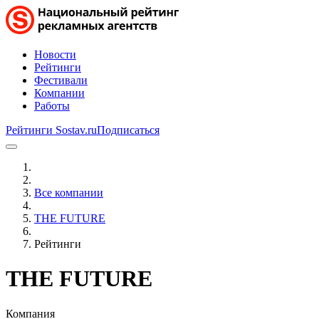
Новости
Рейтинги
Фестивали
Компании
Работы
Рейтинги Sostav.ru
Подписаться
Все компании
THE FUTURE
Рейтинги
THE FUTURE
Компания