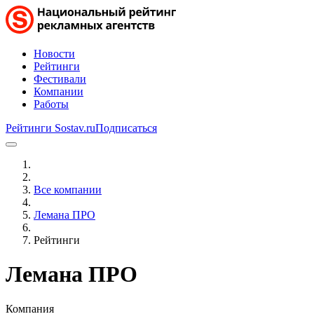
Новости
Рейтинги
Фестивали
Компании
Работы
Рейтинги Sostav.ru
Подписаться
Все компании
Лемана ПРО
Рейтинги
Лемана ПРО
Компания