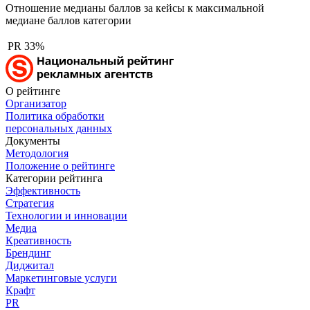
Отношение медианы баллов за кейсы к максимальной
медиане баллов категории
PR
33%
О рейтинге
Организатор
Политика обработки
персональных данных
Документы
Методология
Положение о рейтинге
Категории рейтинга
Эффективность
Стратегия
Технологии и инновации
Медиа
Креативность
Брендинг
Диджитал
Маркетинговые услуги
Крафт
PR