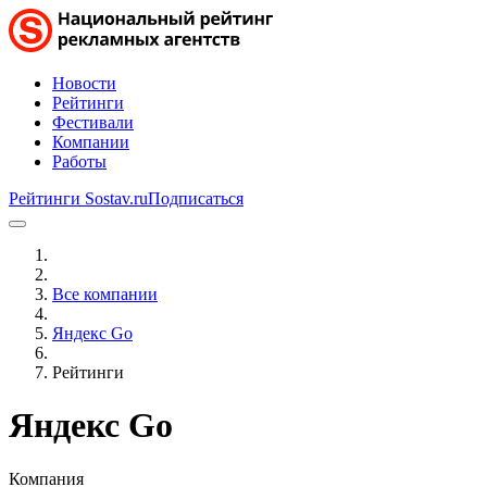
Новости
Рейтинги
Фестивали
Компании
Работы
Рейтинги Sostav.ru
Подписаться
Все компании
Яндекс Go
Рейтинги
Яндекс Go
Компания