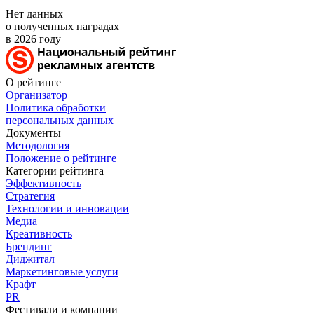
Нет данных
о полученных наградах
в 2026 году
О рейтинге
Организатор
Политика обработки
персональных данных
Документы
Методология
Положение о рейтинге
Категории рейтинга
Эффективность
Стратегия
Технологии и инновации
Медиа
Креативность
Брендинг
Диджитал
Маркетинговые услуги
Крафт
PR
Фестивали и компании