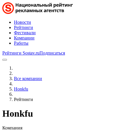
Новости
Рейтинги
Фестивали
Компании
Работы
Рейтинги Sostav.ru
Подписаться
Все компании
Honkfu
Рейтинги
Honkfu
Компания