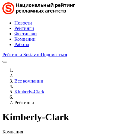
Новости
Рейтинги
Фестивали
Компании
Работы
Рейтинги Sostav.ru
Подписаться
Все компании
Kimberly-Clark
Рейтинги
Kimberly-Clark
Компания