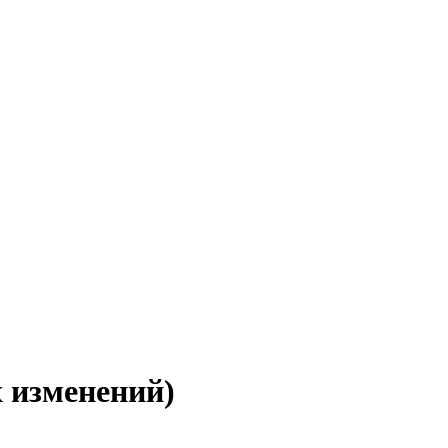
х изменений)