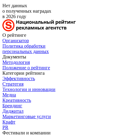
Нет данных
о полученных наградах
в 2026 году
О рейтинге
Организатор
Политика обработки
персональных данных
Документы
Методология
Положение о рейтинге
Категории рейтинга
Эффективность
Стратегия
Технологии и инновации
Медиа
Креативность
Брендинг
Диджитал
Маркетинговые услуги
Крафт
PR
Фестивали и компании