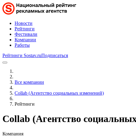
Новости
Рейтинги
Фестивали
Компании
Работы
Рейтинги Sostav.ru
Подписаться
Все компании
Collab (Агентство социальных изменений)
Рейтинги
Collab (Агентство социальны
Компания