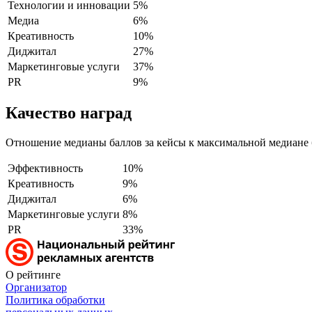
Технологии и инновации
5%
Медиа
6%
Креативность
10%
Диджитал
27%
Маркетинговые услуги
37%
PR
9%
Качество наград
Отношение медианы баллов за кейсы к максимальной медиане 
Эффективность
10%
Креативность
9%
Диджитал
6%
Маркетинговые услуги
8%
PR
33%
О рейтинге
Организатор
Политика обработки