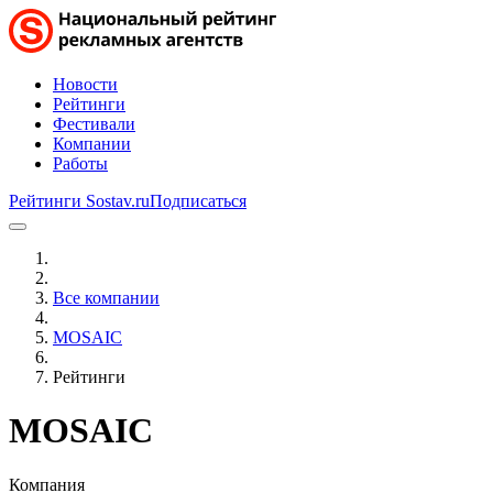
Новости
Рейтинги
Фестивали
Компании
Работы
Рейтинги Sostav.ru
Подписаться
Все компании
MOSAIC
Рейтинги
MOSAIC
Компания