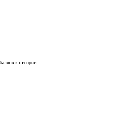
баллов категории