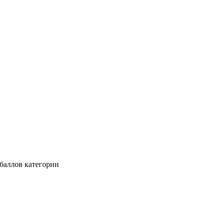
баллов категории