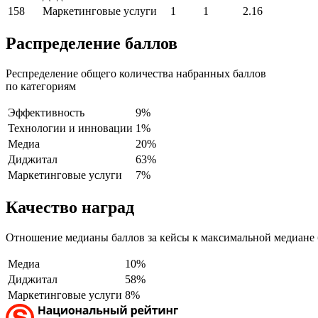
158
Маркетинговые услуги
1
1
2.16
Распределение баллов
Респределение общего количества набранных баллов
по категориям
Эффективность
9%
Технологии и инновации
1%
Медиа
20%
Диджитал
63%
Маркетинговые услуги
7%
Качество наград
Отношение медианы баллов за кейсы к максимальной медиане 
Медиа
10%
Диджитал
58%
Маркетинговые услуги
8%