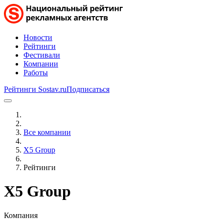
Новости
Рейтинги
Фестивали
Компании
Работы
Рейтинги Sostav.ru
Подписаться
Все компании
X5 Group
Рейтинги
X5 Group
Компания