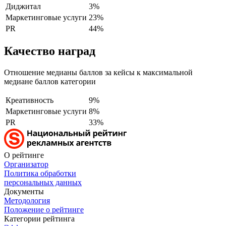
Диджитал
3%
Маркетинговые услуги
23%
PR
44%
Качество наград
Отношение медианы баллов за кейсы к максимальной
медиане баллов категории
Креативность
9%
Маркетинговые услуги
8%
PR
33%
О рейтинге
Организатор
Политика обработки
персональных данных
Документы
Методология
Положение о рейтинге
Категории рейтинга