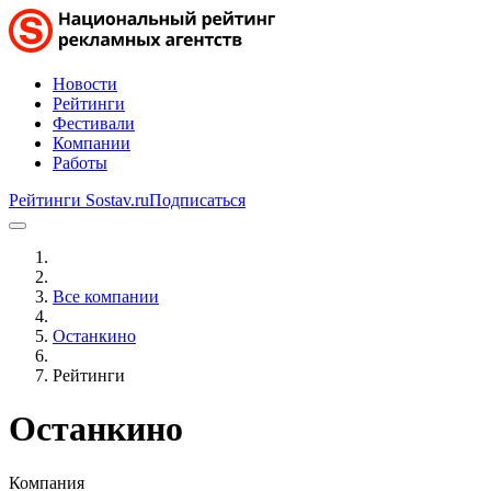
Новости
Рейтинги
Фестивали
Компании
Работы
Рейтинги Sostav.ru
Подписаться
Все компании
Останкино
Рейтинги
Останкино
Компания