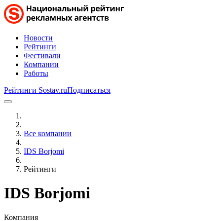
Новости
Рейтинги
Фестивали
Компании
Работы
Рейтинги Sostav.ru
Подписаться
Все компании
IDS Borjomi
Рейтинги
IDS Borjomi
Компания