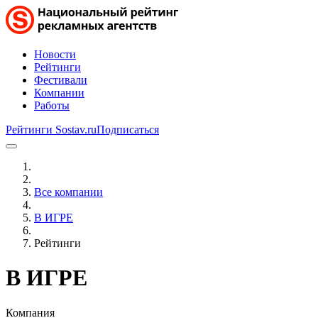
Новости
Рейтинги
Фестивали
Компании
Работы
Рейтинги Sostav.ru
Подписаться
Все компании
В ИГРЕ
Рейтинги
В ИГРЕ
Компания