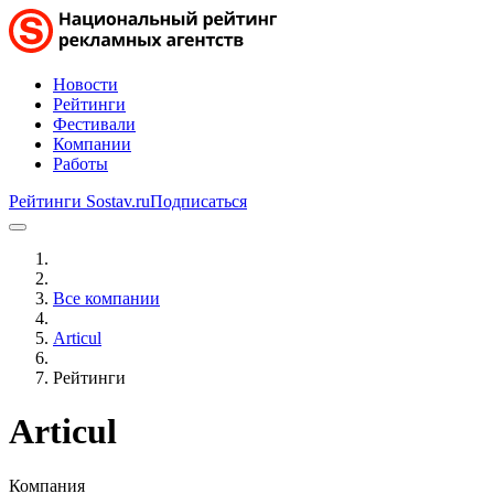
Новости
Рейтинги
Фестивали
Компании
Работы
Рейтинги Sostav.ru
Подписаться
Все компании
Articul
Рейтинги
Articul
Компания